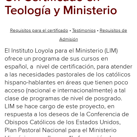
Teología y Ministerio
Requisitos para el certificado
•
Testimonios
•
Requisitos de
Admisión
El Instituto Loyola para el Ministerio (LIM)
ofrece un programa de sus cursos en
español, a nivel de certificación, para atender
a las necesidades pastorales de los católicos
hispano-hablantes en áreas que tienen poco
acceso (nacional e internacionalmente) a tal
clase de programas de nivel de posgrado.
LIM se hace cargo de este proyecto, en
respuesta a los deseos de la Conferencia de
Obispos Católicos de los Estados Unidos,
Plan Pastoral Nacional para el Ministerio