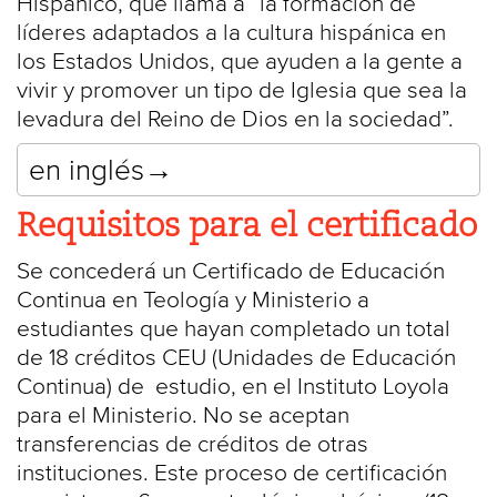
Hispánico, que llama a “la formación de
líderes adaptados a la cultura hispánica en
los Estados Unidos, que ayuden a la gente a
vivir y promover un tipo de Iglesia que sea la
levadura del Reino de Dios en la sociedad”.
en inglés→
Requisitos para el certificado
Se concederá un Certificado de Educación
Continua en Teología y Ministerio a
estudiantes que hayan completado un total
de 18 créditos CEU (Unidades de Educación
Continua) de estudio, en el Instituto Loyola
para el Ministerio. No se aceptan
transferencias de créditos de otras
instituciones. Este proceso de certificación