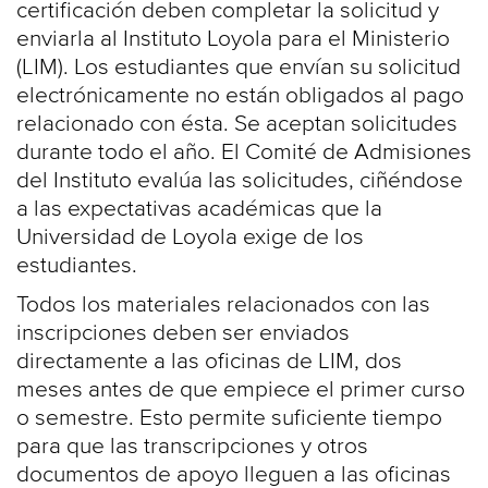
certificación deben completar la solicitud y
enviarla al Instituto Loyola para el Ministerio
(LIM). Los estudiantes que envían su solicitud
electrónicamente no están obligados al pago
relacionado con ésta. Se aceptan solicitudes
durante todo el año. El Comité de Admisiones
del Instituto evalúa las solicitudes, ciñéndose
a las expectativas académicas que la
Universidad de Loyola exige de los
estudiantes.
Todos los materiales relacionados con las
inscripciones deben ser enviados
directamente a las oficinas de LIM, dos
meses antes de que empiece el primer curso
o semestre. Esto permite suficiente tiempo
para que las transcripciones y otros
documentos de apoyo lleguen a las oficinas