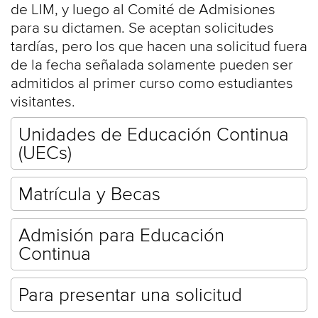
de LIM, y luego al Comité de Admisiones
para su dictamen. Se aceptan solicitudes
tardías, pero los que hacen una solicitud fuera
de la fecha señalada solamente pueden ser
admitidos al primer curso como estudiantes
visitantes.
Unidades de Educación Continua
(UECs)
Matrícula y Becas
Admisión para Educación
Continua
Para presentar una solicitud