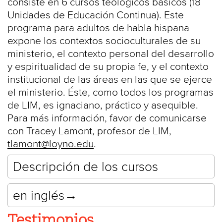
consiste en 6 cursos teológicos básicos (18
Unidades de Educación Continua). Este
programa para adultos de habla hispana
expone los contextos socioculturales de su
ministerio, el contexto personal del desarrollo
y espiritualidad de su propia fe, y el contexto
institucional de las áreas en las que se ejerce
el ministerio. Éste, como todos los programas
de LIM, es ignaciano, práctico y asequible.
Para más información, favor de comunicarse
con Tracey Lamont, profesor de LIM,
tlamont@loyno.edu
.
Descripción de los cursos
en inglés→
Testimonios